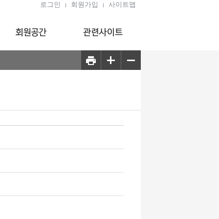
로그인
회원가입
사이트맵