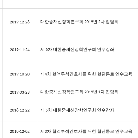
대한중재신장학연구회 2019년 2차 집담회
2019-12-28
제 6차 대한중재신장학연구회 연수강좌
2019-11-24
2019-10-20
제4차 혈액투석간호사를 위한 혈관통로 연수교육
대한중재신장학연구회 2019년 1차 집담회
2019-03-23
2018-12-22
제 5차 대한중재신장학연구회 연수강좌
2018-12-02
제3차 혈액투석간호사를 위한 혈관통로 연수교육