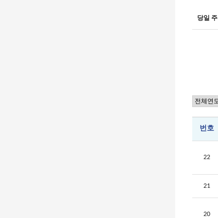
당일
주
번호
22
21
20