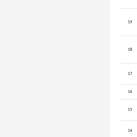
19
18
17
16
15
14