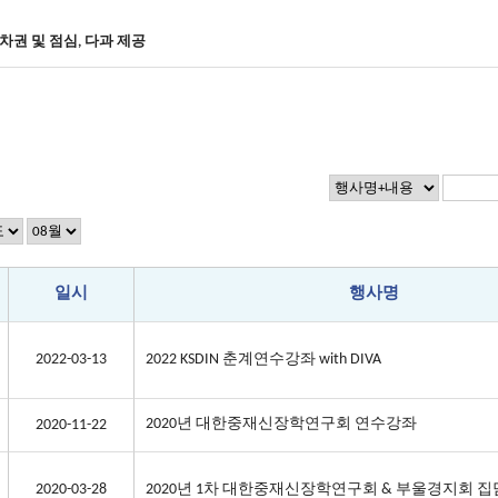
차권
및 점심
,
다과 제공
일시
행사명
2022-03-13
2022 KSDIN 춘계연수강좌 with DIVA
2020년 대한중재신장학연구회 연수강좌
2020-11-22
2020-03-28
2020년 1차 대한중재신장학연구회 & 부울경지회 