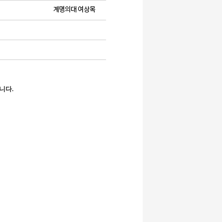
습니다
.