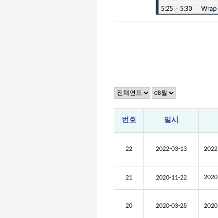
번호
일시
22
2022-03-13
202
20
21
2020-11-22
20
2020-03-28
20