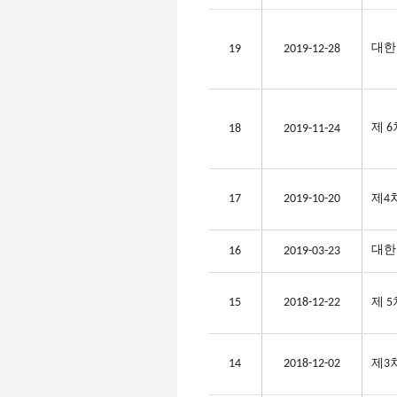
대한
19
2019-12-28
제 
18
2019-11-24
17
2019-10-20
제4
대한
16
2019-03-23
15
2018-12-22
제 
14
2018-12-02
제3