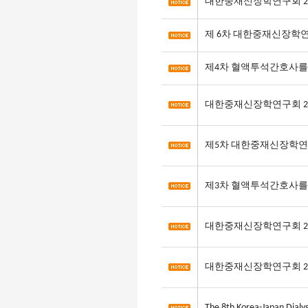
대한중재신장학연구회 20
제 6차 대한중재신장학
제4차 혈액투석간호사를
대한중재신장학연구회 20
제5차 대한중재신장학연
제3차 혈액투석간호사를
대한중재신장학연구회 20
대한중재신장학연구회 20
The 8th Korea-Japan Dialy