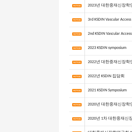
2023년 대한중재신장
3rd KSDIN Vascular Access
2nd KSDIN Vascular Access
2023 KSDIN symposium
2022년 대한중재신장
2022년 KSDIN 집담회
2021 KSDIN Symposium
2020년 대한중재신장
2020년 1차 대한중재