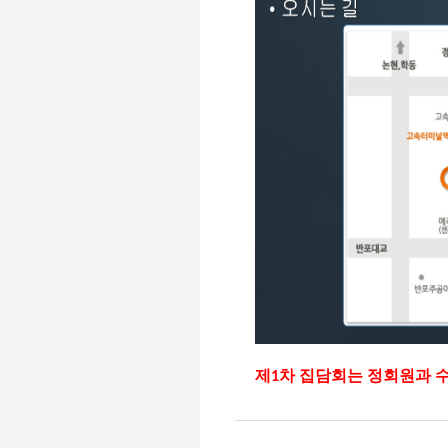
제1차 집담회는 정회원과 