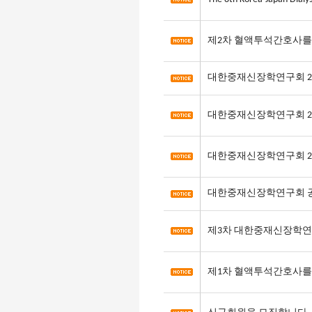
제2차 혈액투석간호사를
대한중재신장학연구회 20
대한중재신장학연구회 20
대한중재신장학연구회 20
대한중재신장학연구회 
제3차 대한중재신장학연
제1차 혈액투석간호사를