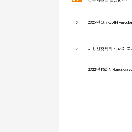
신규회원을 모집합니다.
3
2025년 5th KSDIN Vascular 
2
대한신장학회 제45차 국제학
2022년 KSDIN Hands-on sess
1