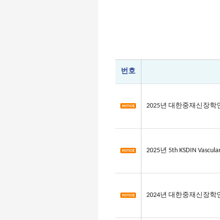
번호
2025년 대한중재신장
2025년 5th KSDIN Vascular
2024년 대한중재신장