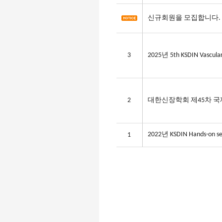
신규회원을 모집합니다.
3
2025년 5th KSDIN Vascular 
2
대한신장학회 제45차 국제학
2022년 KSDIN Hands-on sess
1