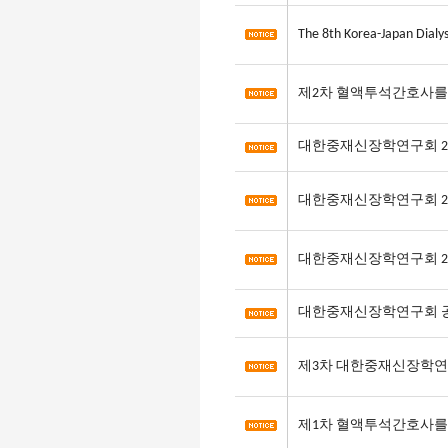
The 8th Korea-Japan Dialy
제2차 혈액투석간호사를
대한중재신장학연구회 20
대한중재신장학연구회 20
대한중재신장학연구회 20
대한중재신장학연구회 
제3차 대한중재신장학연
제1차 혈액투석간호사를