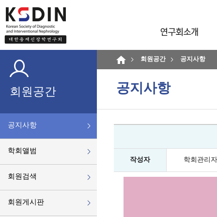
회원공간
공지사항
공지사항
회원공간
공지사항
학회앨범
작성자
학회관리
회원검색
회원게시판