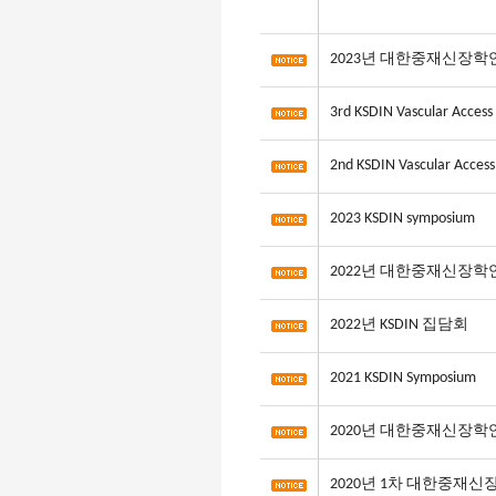
2023년 대한중재신장
3rd KSDIN Vascular Access
2nd KSDIN Vascular Access
2023 KSDIN symposium
2022년 대한중재신장
2022년 KSDIN 집담회
2021 KSDIN Symposium
2020년 대한중재신장
2020년 1차 대한중재