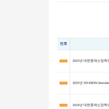
번호
2025년 대한중재신장
2025년 5th KSDIN Vascular
2024년 대한중재신장