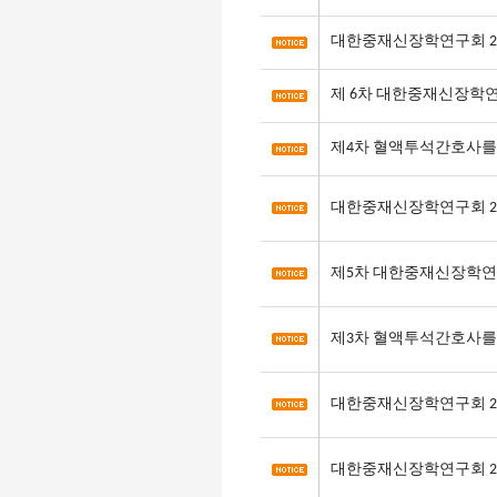
대한중재신장학연구회 20
제 6차 대한중재신장학
제4차 혈액투석간호사를
대한중재신장학연구회 20
제5차 대한중재신장학연
제3차 혈액투석간호사를
대한중재신장학연구회 20
대한중재신장학연구회 20