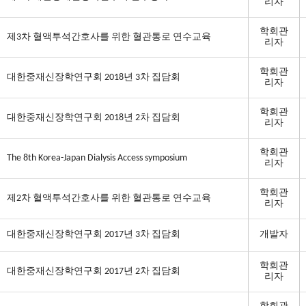
리자
학회관
제3차 혈액투석간호사를 위한 혈관통로 연수교육
리자
학회관
대한중재신장학연구회 2018년 3차 집담회
리자
학회관
대한중재신장학연구회 2018년 2차 집담회
리자
학회관
The 8th Korea-Japan Dialysis Access symposium
리자
학회관
제2차 혈액투석간호사를 위한 혈관통로 연수교육
리자
대한중재신장학연구회 2017년 3차 집담회
개발자
학회관
대한중재신장학연구회 2017년 2차 집담회
리자