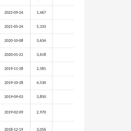
2022-09-24
1,467
2021-05-24
5,333
2020-10-08
3,634
2020-01-22
3,618
2019-11-28
2,581
2019-10-28
4,530
2019-09-03
3,850
2019-02-09
2,970
2018-12-19
3,056