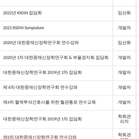
2022년 KSDIN 집담회
임선화
2021 KSDIN Symposium
개발자
2020년 대한중재신장학연구회 연수강좌
임선화
2020년 1차 대한중재신장학연구회 & 부울경지회 집담회
개발자
대한중재신장학연구회 2019년 2차 집담회
개발자
제 6차 대한중재신장학연구회 연수강좌
개발자
제4차 혈액투석간호사를 위한 혈관통로 연수교육
개발자
학회관
대한중재신장학연구회 2019년 1차 집담회
리자
학회관
제5차 대한중재신장학연구회 연수강좌