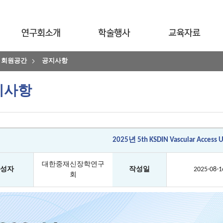
회원공간
공지사항
지사항
2025년 5th KSDIN Vascular Access U
대한중재신장학연구
성자
작성일
2025-08-1
회