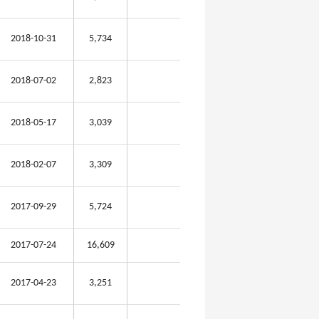
2018-10-31
5,734
2018-07-02
2,823
2018-05-17
3,039
2018-02-07
3,309
2017-09-29
5,724
2017-07-24
16,609
2017-04-23
3,251