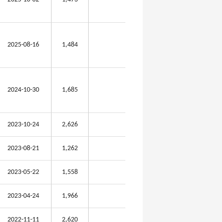
2025-08-16
1,484
2024-10-30
1,685
2023-10-24
2,626
2023-08-21
1,262
2023-05-22
1,558
2023-04-24
1,966
2022-11-11
2,620