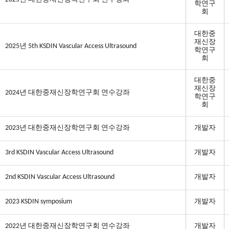
학연구
회
대한중
재신장
2025년 5th KSDIN Vascular Access Ultrasound
학연구
회
대한중
재신장
2024년 대한중재신장학연구회 연수강좌
학연구
회
2023년 대한중재신장학연구회 연수강좌
개발자
3rd KSDIN Vascular Access Ultrasound
개발자
2nd KSDIN Vascular Access Ultrasound
개발자
2023 KSDIN symposium
개발자
2022년 대한중재신장학연구회 연수강좌
개발자